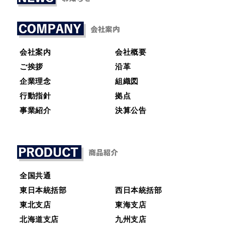
会社案内
会社概要
ご挨拶
沿革
企業理念
組織図
行動指針
拠点
事業紹介
決算公告
全国共通
東日本統括部
西日本統括部
東北支店
東海支店
北海道支店
九州支店