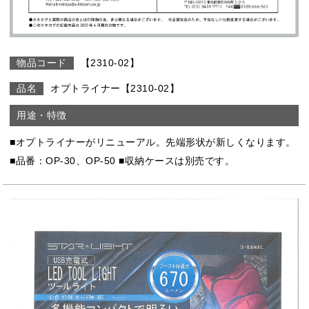
【2310-02】
オプトライナー【2310-02】
■オプトライナーがリニューアル。先端形状が新しくなります。
■品番：OP-30、OP-50 ■収納ケースは別売です。