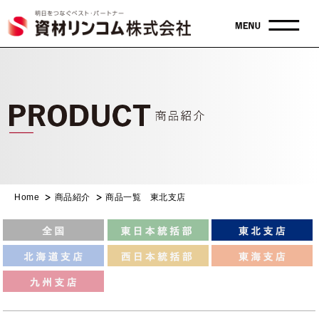
Home
商品紹介
商品一覧 東北支店