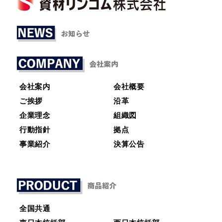
会社案内
会社概要
ご挨拶
沿革
企業理念
組織図
行動指針
拠点
事業紹介
決算公告
全国共通