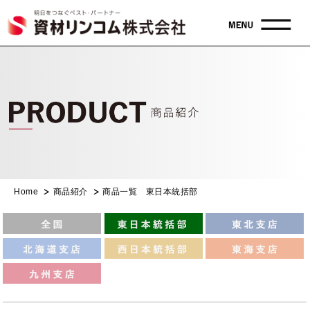
Home
商品紹介
商品一覧 東日本統括部