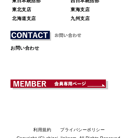
東日本統括部
西日本統括部
東北支店
東海支店
北海道支店
九州支店
お問い合わせ
利用規約
プライバシーポリシー