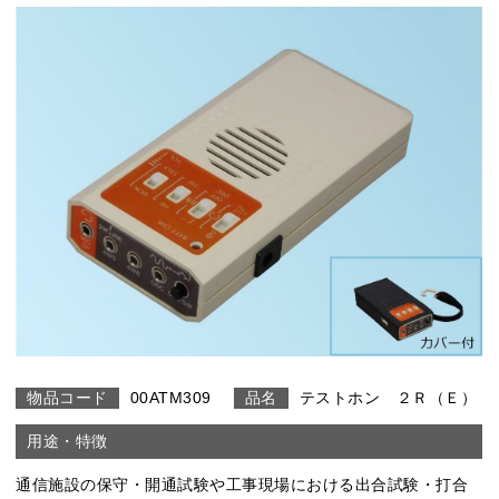
00ATM309
テストホン ２Ｒ（Ｅ）
通信施設の保守・開通試験や工事現場における出合試験・打合