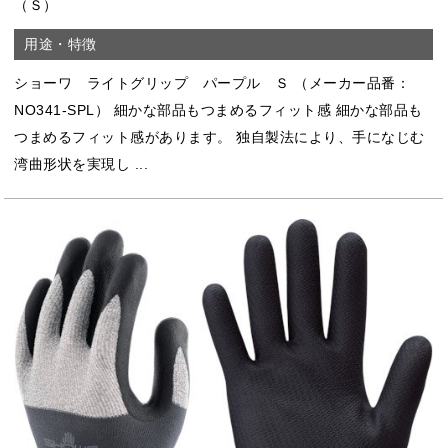
（Ｓ）
ショーワ ライトグリップ パープル Ｓ （メーカー品番：
NO341-SPL） 細かな部品もつまめるフィット感 細かな部品も
つまめるフィット感があります。 独自製法により、手になじむ
湾曲形状を実現し ...