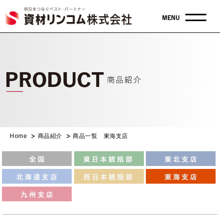
Home
商品紹介
商品一覧 東海支店