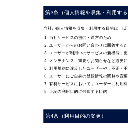
第3条（個人情報を収集・利用する
当社が個人情報を収集・利用する目的は，以
当社サービスの提供・運営のため
ユーザーからのお問い合わせに回答するた
ユーザーが利用中のサービスの新機能，更
メンテナンス，重要なお知らせなど必要に
利用規約に違反したユーザーや，不正・不
ユーザーにご自身の登録情報の閲覧や変更
有料サービスにおいて，ユーザーに利用料
上記の利用目的に付随する目的
第4条（利用目的の変更）