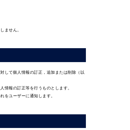
たしません。
に対して個人情報の訂正，追加または削除（以
個人情報の訂正等を行うものとします。
これをユーザーに通知します。