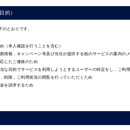
目的）
下のとおりです。
め（本人確認を行うことを含む）
新情報，キャンペーン等及び当社が提供する他のサービスの案内の
応じたご連絡のため
当な目的でサービスを利用しようとするユーザーの特定をし，ご利
，削除，ご利用状況の閲覧を行っていただくため
金を請求するため