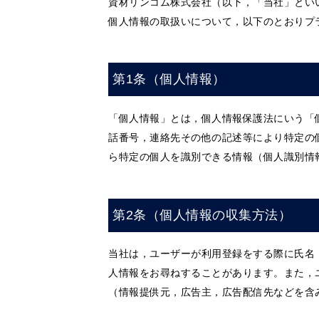
資材リンコム株式会社（以下，「当社」とい
個人情報の取扱いについて，以下のとおりプ
第1条（個人情報）
「個人情報」とは，個人情報保護法にいう「
話番号，連絡先その他の記述等により特定の
ら特定の個人を識別できる情報（個人識別情
第2条（個人情報の収集方法）
当社は，ユーザーが利用登録をする際に氏名
人情報をお尋ねすることがあります。また，
（情報提供元，広告主，広告配信先などを含