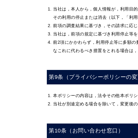
当社は，本人から，個人情報が，利用目的
その利用の停止または消去（以下，「利用
前項の調査結果に基づき，その請求に応じ
当社は，前項の規定に基づき利用停止等を
前2項にかかわらず，利用停止等に多額の
なこれに代わるべき措置をとれる場合は，
第9条（プライバシーポリシーの変
本ポリシーの内容は，法令その他本ポリシ
当社が別途定める場合を除いて，変更後の
第10条（お問い合わせ窓口）