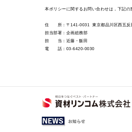
本ポリシーに関するお問い合わせは，下記の
住 所：〒141-0031 東京都品川区西五反
担当部署：企画総務部
担 当：近藤・飯田
電 話：03-6420-0030