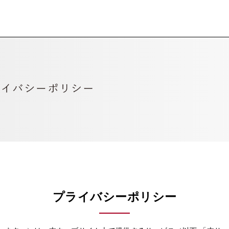
プライバシーポリシー