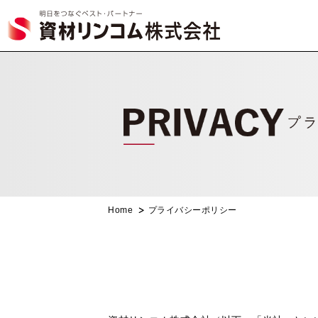
Home
プライバシーポリシー