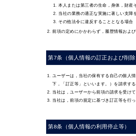
本人または第三者の生命，身体，財産
当社の業務の適正な実施に著しい支障
その他法令に違反することとなる場合
前項の定めにかかわらず，履歴情報および
第7条（個人情報の訂正および削除
ユーザーは，当社の保有する自己の個人情
下，「訂正等」といいます。）を請求する
当社は，ユーザーから前項の請求を受けて
当社は，前項の規定に基づき訂正等を行っ
第8条（個人情報の利用停止等）