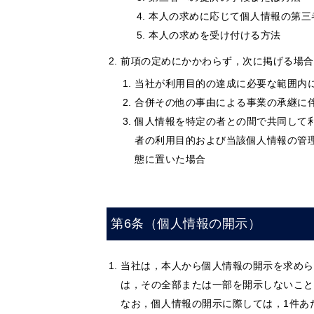
本人の求めに応じて個人情報の第三
本人の求めを受け付ける方法
前項の定めにかかわらず，次に掲げる場合
当社が利用目的の達成に必要な範囲内
合併その他の事由による事業の承継に
個人情報を特定の者との間で共同して
者の利用目的および当該個人情報の管
態に置いた場合
第6条（個人情報の開示）
当社は，本人から個人情報の開示を求めら
は，その全部または一部を開示しないこと
なお，個人情報の開示に際しては，1件あた