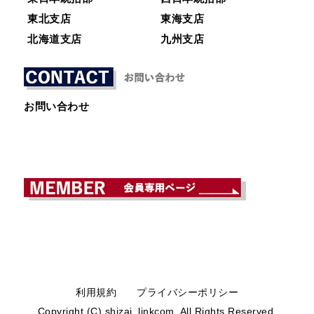
東北支店
東海支店
北海道支店
九州支店
お問い合わせ
利用規約
プライバシーポリシー
Copyright (C) shizai_linkcom. All Rights Reserved.