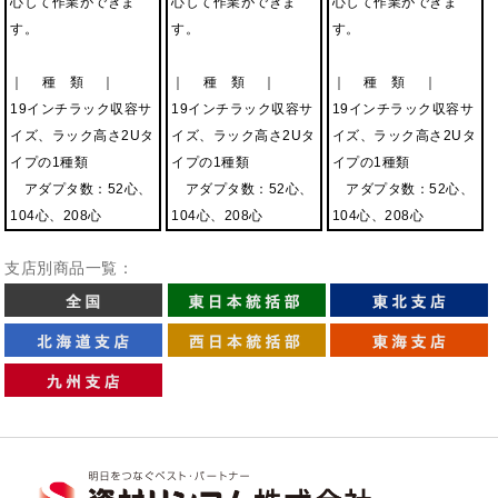
心して作業ができま
心して作業ができま
心して作業ができま
す。
す。
す。
｜ 種 類 ｜
｜ 種 類 ｜
｜ 種 類 ｜
19インチラック収容サ
19インチラック収容サ
19インチラック収容サ
イズ、ラック高さ2Uタ
イズ、ラック高さ2Uタ
イズ、ラック高さ2Uタ
イプの1種類
イプの1種類
イプの1種類
アダプタ数：52心、
アダプタ数：52心、
アダプタ数：52心、
104心、208心
104心、208心
104心、208心
支店別商品一覧：