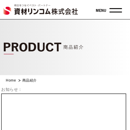
Home
商品紹介
お知らせ：