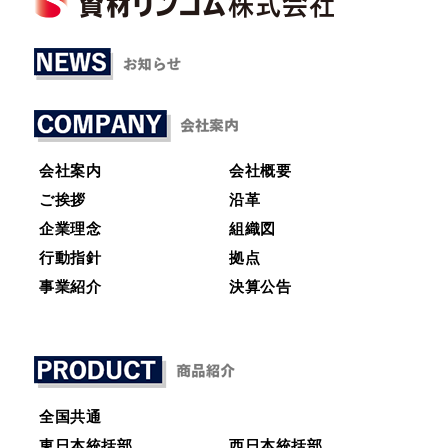
会社案内
会社概要
ご挨拶
沿革
企業理念
組織図
行動指針
拠点
事業紹介
決算公告
全国共通
東日本統括部
西日本統括部