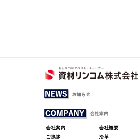
会社案内
会社概要
ご挨拶
沿革