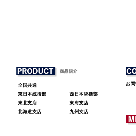
お問
全国共通
東日本統括部
西日本統括部
東北支店
東海支店
北海道支店
九州支店