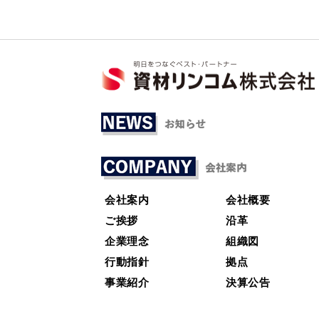
会社案内
会社概要
ご挨拶
沿革
企業理念
組織図
行動指針
拠点
事業紹介
決算公告