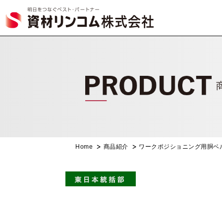
Home
商品紹介
ワークポジショニング用胴ベ