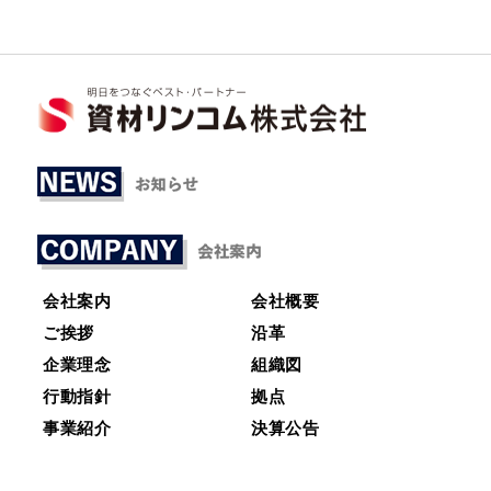
会社案内
会社概要
ご挨拶
沿革
企業理念
組織図
行動指針
拠点
事業紹介
決算公告