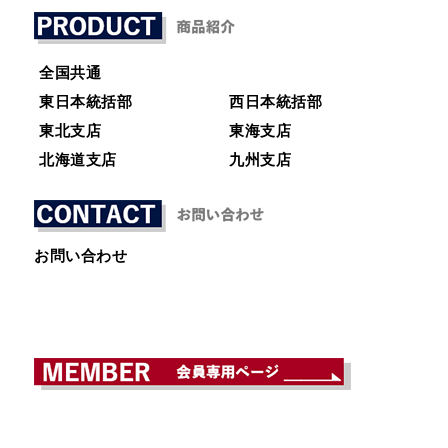
全国共通
東日本統括部
西日本統括部
東北支店
東海支店
北海道支店
九州支店
お問い合わせ