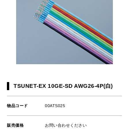
TSUNET-EX 10GE-SD AWG26-4P(白)
物品コード
00ATS025
販売価格
お問い合わせください