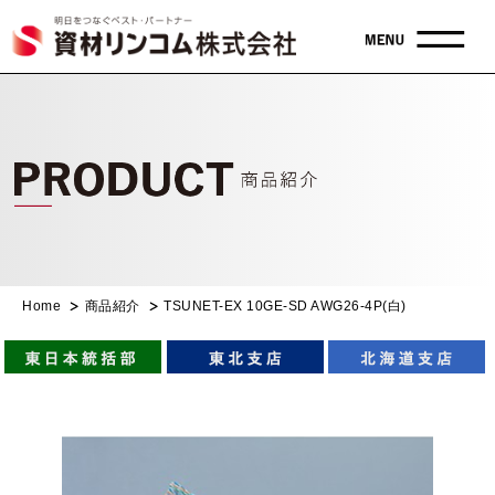
Home
商品紹介
TSUNET-EX 10GE-SD AWG26-4P(白)